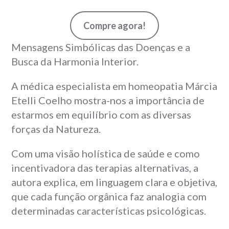
Compre agora!
Mensagens Simbólicas das Doenças e a
Busca da Harmonia Interior.
A médica especialista em homeopatia Márcia
Etelli Coelho mostra-nos a importância de
estarmos em equilíbrio com as diversas
forças da Natureza.
Com uma visão holística de saúde e como
incentivadora das terapias alternativas, a
autora explica, em linguagem clara e objetiva,
que cada função orgânica faz analogia com
determinadas características psicológicas.